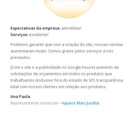
Expectativas da empresa:
atendidas!
Serviços:
excelente!
Podemos garantir que com a criação do site, nossas vendas
aumentaram muito. Somos gratos pelos serviços a nós
prestados.
[Com o site e a publicidade no Google houve] aumento de
solicitações de orçamentos em todos os produtos que
trabalhamos (inclusive fora do estado de SP), transparência
total com nossos clientes em relação aos produtos.
Ana Paula
Representante comercial
–
Aquece Mais Jundiai