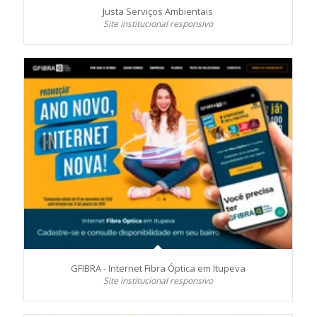
Justa Serviços Ambientais
Site institucional responsivo
GFIBRA - Internet Fibra Óptica em Itupeva
Site institucional responsivo