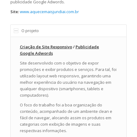
publicidade Google Adwords.
Site:
www.aquecemaisjundiai.com.br
O projeto
Criação de Site Responsivo
/
Publicidade
Google Adwords
Site desenvolvido com o objetivo de expor
promoções e exibir produtos e serviços. Para tal, foi
utilizado layout web responsivo, garantindo uma
melhor experiência do usuário na navegação em
qualquer dispositivo (smartphones, tablets e
computadores).
O foco do trabalho foi a boa organização do
conteúdo, acompanhado de um ambiente clean e
fácil de navegar, alocando assim os produtos em
categorias com exibição de imagens e suas
respectivas informações.