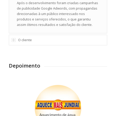
Após o desenvolvimento foram criadas campanhas
de publicidade Google Adwords, com propagandas
direcionadas à um público interessado nos
produtos e serviços oferecidos, o que garantiu
assim ótimos resultados e satisfação do cliente.
O cliente
Depoimento