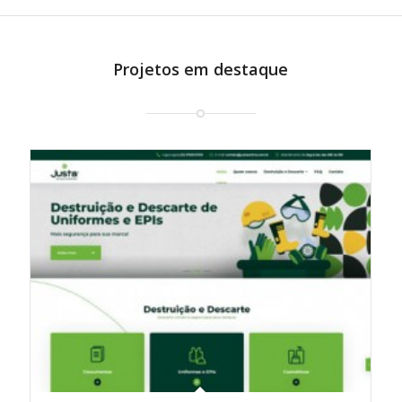
Projetos em destaque