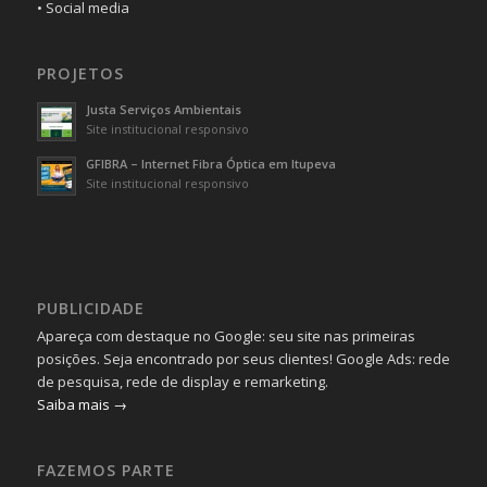
• Social media
PROJETOS
Justa Serviços Ambientais
Site institucional responsivo
GFIBRA – Internet Fibra Óptica em Itupeva
Site institucional responsivo
PUBLICIDADE
Apareça com destaque no Google: seu site nas primeiras
posições. Seja encontrado por seus clientes! Google Ads: rede
de pesquisa, rede de display e remarketing.
Saiba mais →
FAZEMOS PARTE