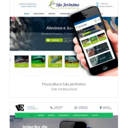
Piscicultura São Jerônimo
Site institucional