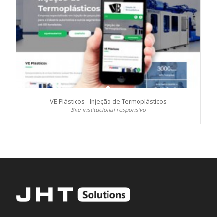
VE Plásticos - Injeção de Termoplásticos
Site institucional responsivo