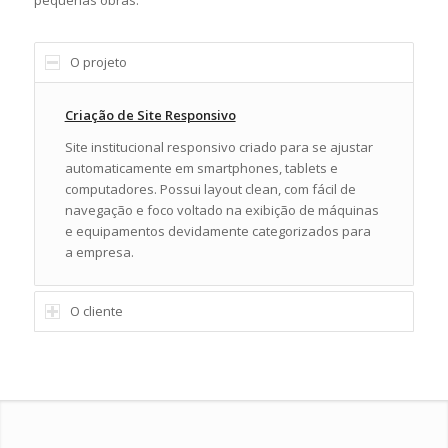
O projeto
Criação de Site Responsivo
Site institucional responsivo criado para se ajustar
automaticamente em smartphones, tablets e
computadores. Possui layout clean, com fácil de
navegação e foco voltado na exibição de máquinas
e equipamentos devidamente categorizados para
a empresa.
O cliente