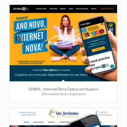
GFIBRA - Internet Fibra Óptica em Itupeva
Site institucional responsivo