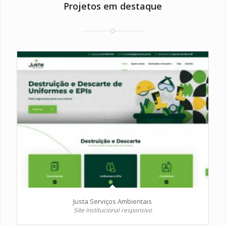
Projetos em destaque
Justa Serviços Ambientais
Site institucional responsivo