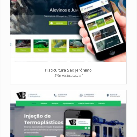
Piscicultura São Jerônimo
Site institucional