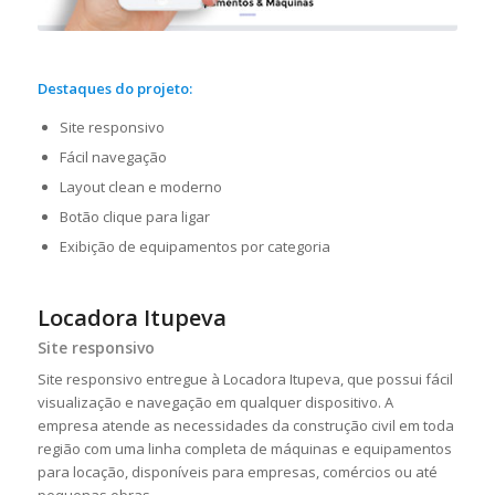
Destaques do projeto:
Site responsivo
Fácil navegação
Layout clean e moderno
Botão clique para ligar
Exibição de equipamentos por categoria
Locadora Itupeva
Site responsivo
Site responsivo entregue à Locadora Itupeva, que possui fácil
visualização e navegação em qualquer dispositivo. A
empresa atende as necessidades da construção civil em toda
região com uma linha completa de máquinas e equipamentos
para locação, disponíveis para empresas, comércios ou até
pequenas obras.