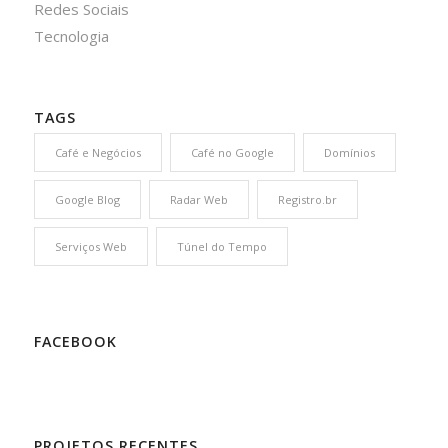
Redes Sociais
Tecnologia
TAGS
Café e Negócios
Café no Google
Domínios
Google Blog
Radar Web
Registro.br
Serviços Web
Túnel do Tempo
FACEBOOK
PROJETOS RECENTES