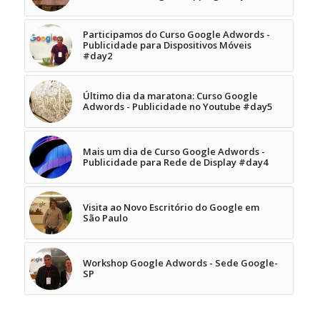
Participamos do Curso Google Adwords -
Publicidade para Dispositivos Móveis
#day2
Último dia da maratona: Curso Google
Adwords - Publicidade no Youtube #day5
Mais um dia de Curso Google Adwords -
Publicidade para Rede de Display #day4
Visita ao Novo Escritório do Google em
São Paulo
Workshop Google Adwords - Sede Google-
SP