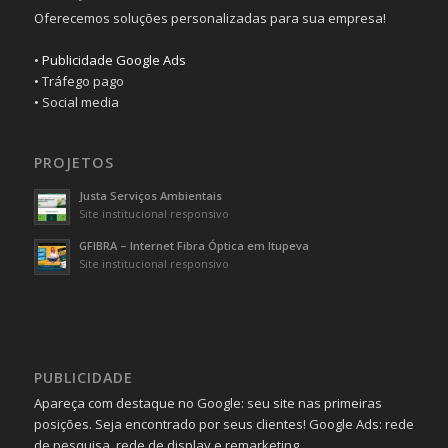
Oferecemos soluções personalizadas para sua empresa!
•
Publicidade Google Ads
• Tráfego pago
• Social media
PROJETOS
Justa Serviços Ambientais
Site institucional responsivo
GFIBRA – Internet Fibra Óptica em Itupeva
Site institucional responsivo
PUBLICIDADE
Apareça com destaque no Google: seu site nas primeiras
posições. Seja encontrado por seus clientes! Google Ads: rede
de pesquisa, rede de display e remarketing.