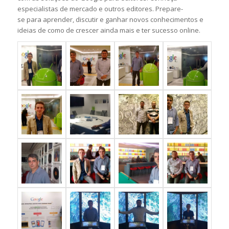
especialistas de mercado e outros editores. Prepare-
se para aprender, discutir e ganhar novos conhecimentos e
ideias de como de crescer ainda mais e ter sucesso online.