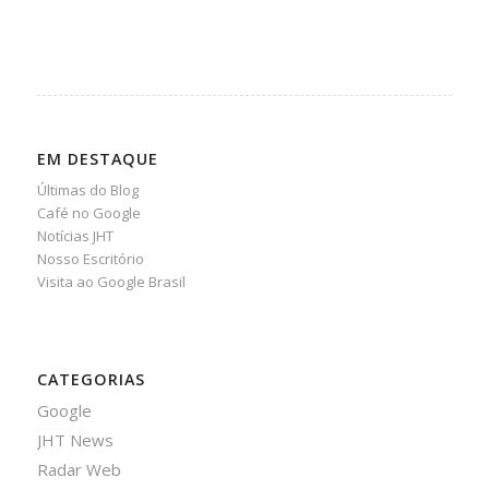
EM DESTAQUE
Últimas do Blog
Café no Google
Notícias JHT
Nosso Escritório
Visita ao Google Brasil
CATEGORIAS
Google
JHT News
Radar Web